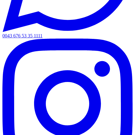
0043 676 53 35 1111